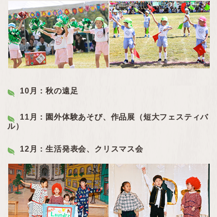
10月：秋の遠足
11月：園外体験あそび、作品展（短大フェスティバ
ル）
12月：生活発表会、クリスマス会