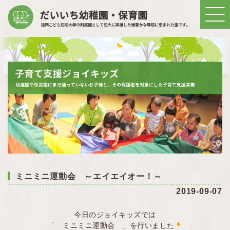
ミニミニ運動会 ～エイエイオー！～
2019-09-07
今日のジョイキッズでは
「 ミニミニ運動会 」を行いました