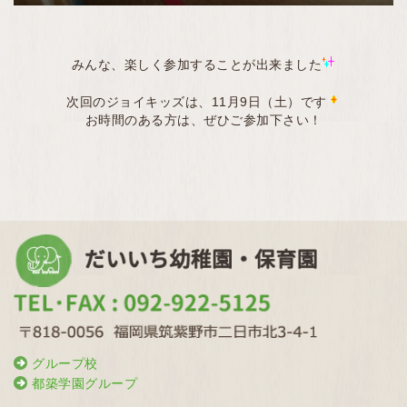
みんな、楽しく参加することが出来ました
次回のジョイキッズは、11月9日（土）です
お時間のある方は、ぜひご参加下さい！
グループ校
都築学園グループ