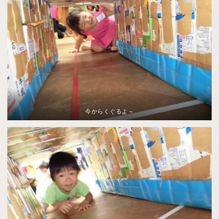
今からくぐるよ～