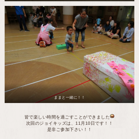
ままと一緒に！！
皆で楽しい時間を過ごすことができました
次回のジョイキッズは、11月10日です！！
是非ご参加下さい！！