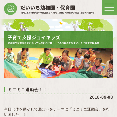
ミニミニ運動会！！
2018-09-08
今日は体を動かして遊ぼうをテーマに「ミニミニ運動会」を行
いました！！