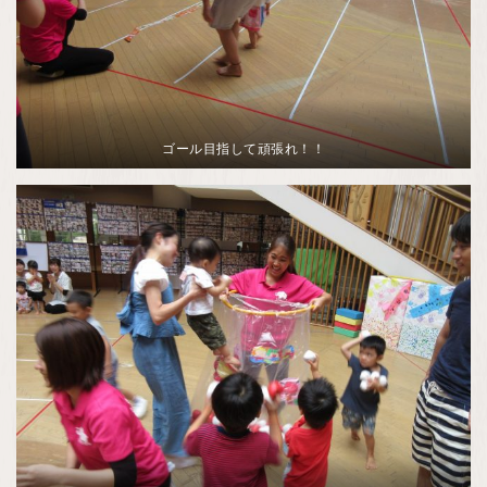
ゴール目指して頑張れ！！