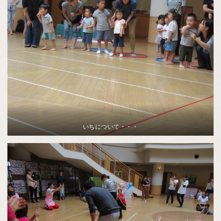
いちについて・・・