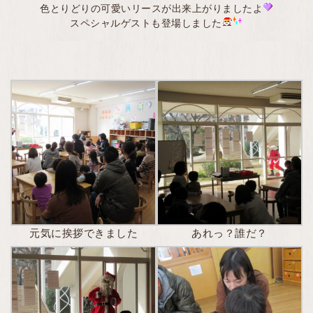
色とりどりの可愛いリースが出来上がりましたよ
スペシャルゲストも登場しました
元気に挨拶できました
あれっ？誰だ？