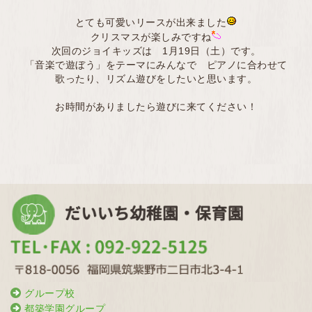
とても可愛いリースが出来ました
クリスマスが楽しみですね
次回のジョイキッズは 1月19日（土）です。
「音楽で遊ぼう」をテーマにみんなで ピアノに合わせて
歌ったり、リズム遊びをしたいと思います。
お時間がありましたら遊びに来てください！
グループ校
都築学園グループ