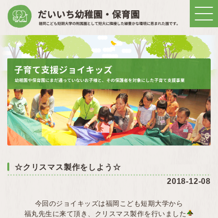
☆クリスマス製作をしよう☆
2018-12-08
今回のジョイキッズは福岡こども短期大学から
福丸先生に来て頂き、クリスマス製作を行いました