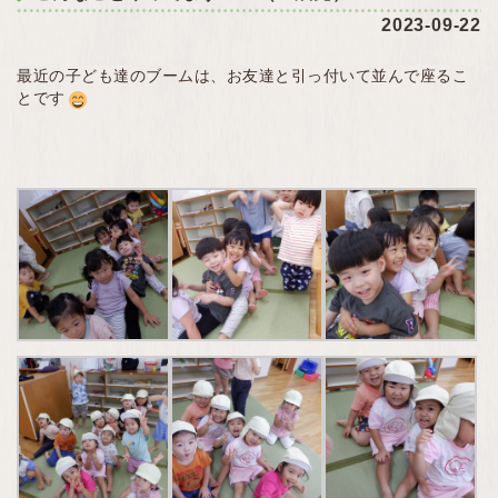
2023-09-22
最近の子ども達のブームは、お友達と引っ付いて並んで座るこ
とです