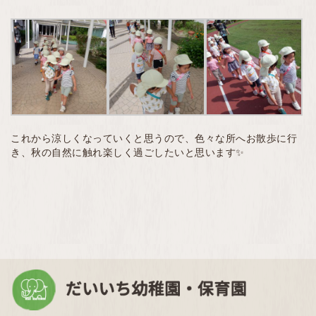
これから涼しくなっていくと思うので、色々な所へお散歩に行
き、秋の自然に触れ楽しく過ごしたいと思います✨