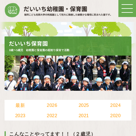
最新
2026
2025
2024
2023
2022
2021
2020
こんなことやってます！！（２歳児）