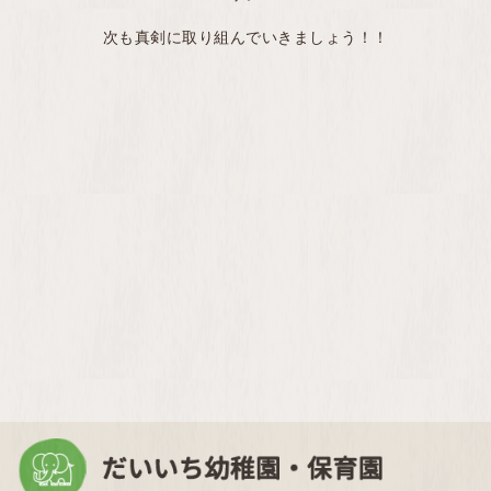
次も真剣に取り組んでいきましょう！！