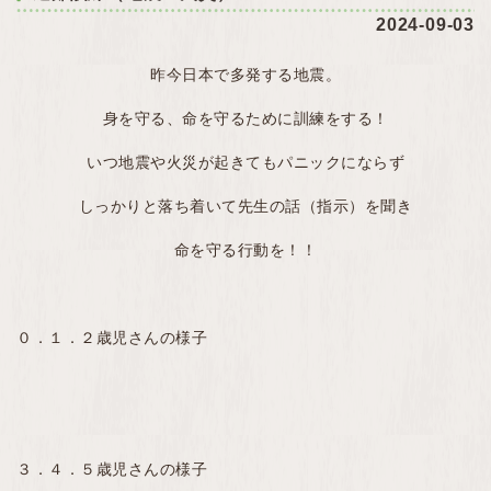
2024-09-03
昨今日本で多発する地震。
身を守る、命を守るために訓練をする！
いつ地震や火災が起きてもパニックにならず
しっかりと落ち着いて先生の話（指示）を聞き
命を守る行動を！！
０．１．２歳児さんの様子
３．４．５歳児さんの様子