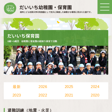
最新
2026
2025
2024
2023
2022
2021
2020
避難訓練（地震・火災）