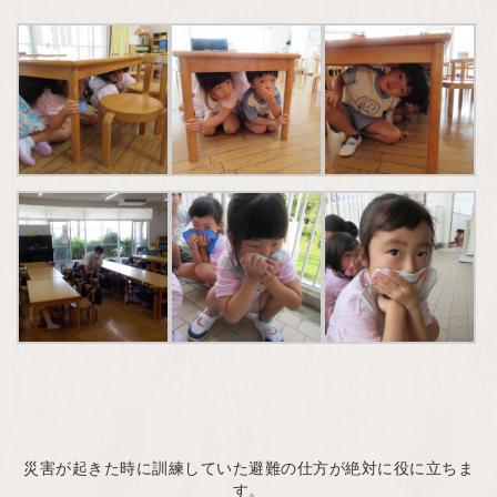
災害が起きた時に訓練していた避難の仕方が絶対に役に立ちま
す。