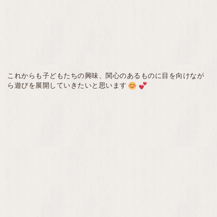
これからも子どもたちの興味、関心のあるものに目を向けなが
ら遊びを展開していきたいと思います