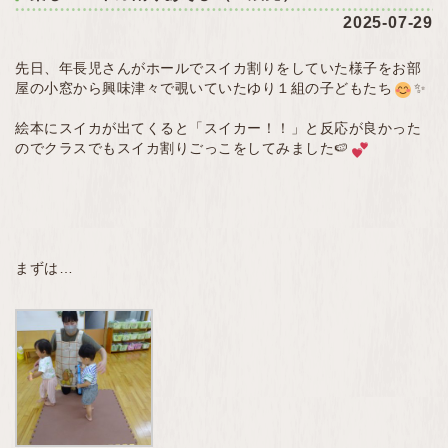
2025-07-29
先日、年長児さんがホールでスイカ割りをしていた様子をお部
屋の小窓から興味津々で覗いていたゆり１組の子どもたち
✨
絵本にスイカが出てくると「スイカー！！」と反応が良かった
のでクラスでもスイカ割りごっこをしてみました🍉
まずは…