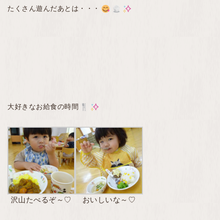
たくさん遊んだあとは・・・
大好きなお給食の時間
沢山たべるぞ～♡
おいしいな～♡