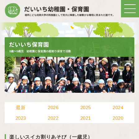
最新
2026
2025
2024
2023
2022
2021
2020
楽しいスイカ割りあそび（一歳児）