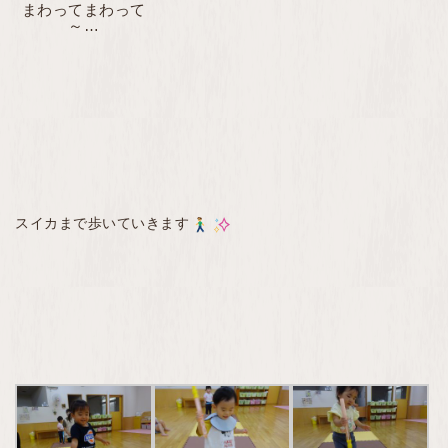
まわってまわって
～…
スイカまで歩いていきます