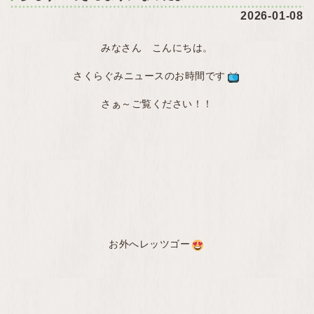
2026-01-08
みなさん こんにちは。
さくらぐみニュースのお時間です
さぁ～ご覧ください！！
お外へレッツゴー