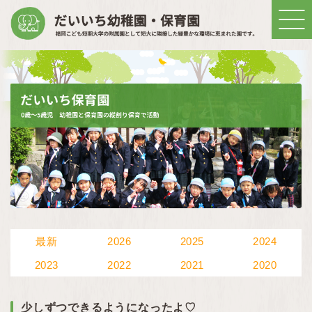
最新
2026
2025
2024
2023
2022
2021
2020
少しずつできるようになったよ♡