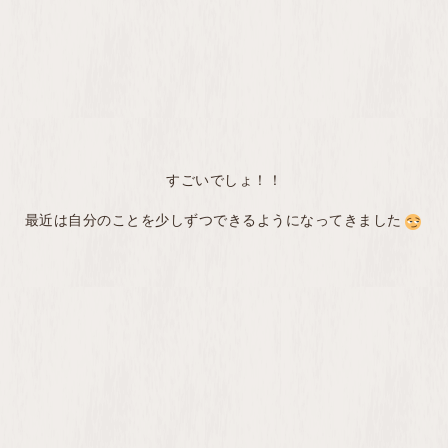
すごいでしょ！！
最近は自分のことを少しずつできるようになってきました