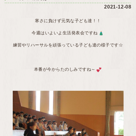
2021-12-08
寒さに負けず元気な子ども達！！
今週はいよいよ生活発表会ですね
練習やリハーサルを頑張っている子ども達の様子です☆
本番が今からたのしみですね～