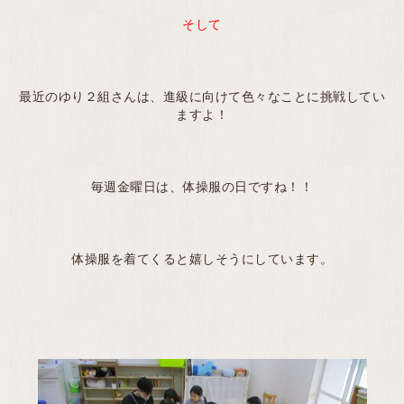
そして
最近のゆり２組さんは、進級に向けて色々なことに挑戦してい
ますよ！
毎週金曜日は、体操服の日ですね！！
体操服を着てくると嬉しそうにしています。