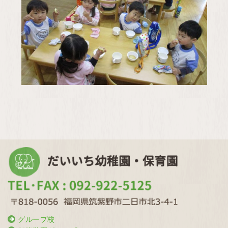
グループ校