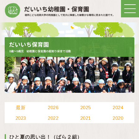
最新
2026
2025
2024
2023
2022
2021
2020
ひと夏の思い出！（ばら２組）