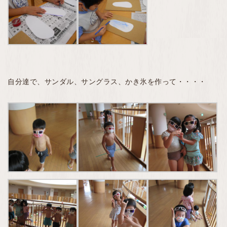
自分達で、サンダル、サングラス、かき氷を作って・・・・