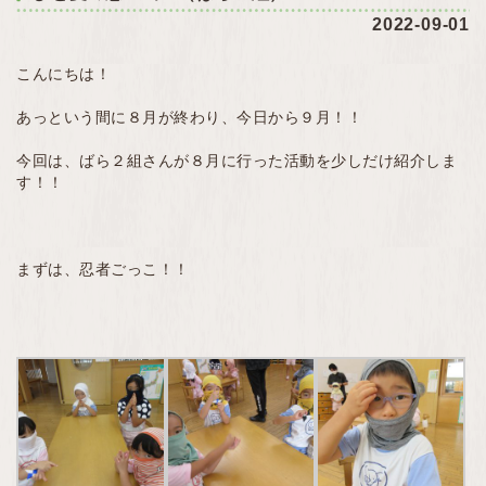
2022-09-01
こんにちは！
あっという間に８月が終わり、今日から９月！！
今回は、ばら２組さんが８月に行った活動を少しだけ紹介しま
す！！
まずは、忍者ごっこ！！