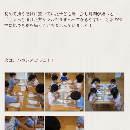
初めて描く感触に驚いていた子ども達！少し時間が経つと、
「ちょっと溶けた方がツルツルすべってかきやすい」と氷の特
性に気づき絵を描くことを楽しんでいました！
次は、バカンスごっこ！！