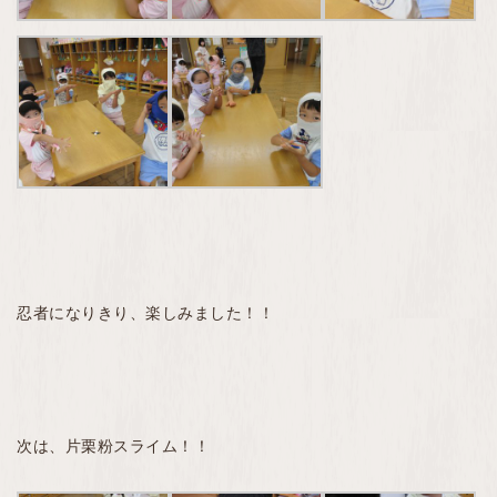
忍者になりきり、楽しみました！！
次は、片栗粉スライム！！