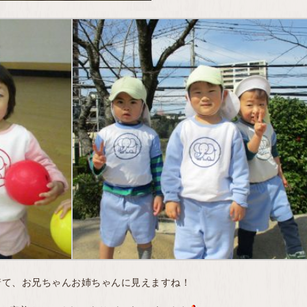
着て、お兄ちゃんお姉ちゃんに見えますね！