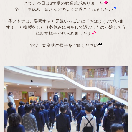
さて、今日は3学期の始業式がありました
楽しい冬休み、皆さんどのように過ごされましたか
子ども達は、登園すると元気いっぱいに「おはようございま
す！」と挨拶をしたり冬休みに何をして過ごしたのか嬉しそう
に話す様子が見られましたよ
では、始業式の様子をご覧ください