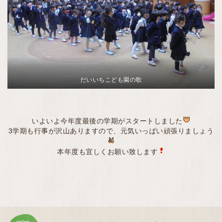
だいいちこども園の歌
いよいよ今年度最後の学期がスタートしました
3学期も行事が沢山ありますので、元気いっぱい頑張りましょう
本年度も宜しくお願い致します