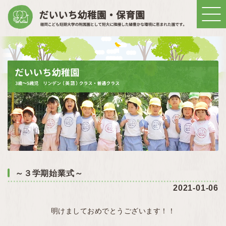
～３学期始業式～
2021-01-06
明けましておめでとうございます！！