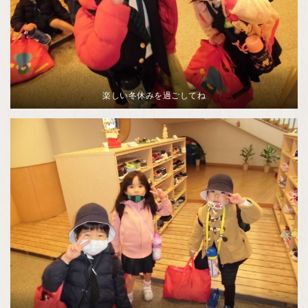
楽しい冬休みを過ごしてね