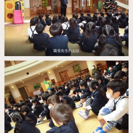
園長先生のお話