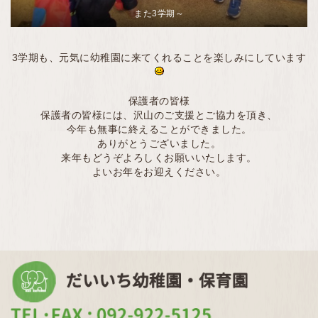
また3学期～
3学期も、元気に幼稚園に来てくれることを楽しみにしています
保護者の皆様
保護者の皆様には、沢山のご支援とご協力を頂き、
今年も無事に終えることができました。
ありがとうございました。
来年もどうぞよろしくお願いいたします。
よいお年をお迎えください。