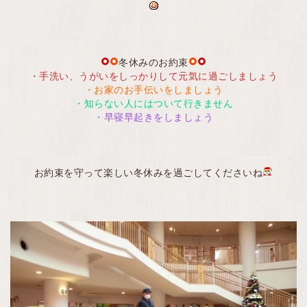
冬休みのお約束
・手洗い、うがいをしっかりして元気に過ごしましょう
・お家のお手伝いをしましょう
・知らない人にはついて行きません
・早寝早起きをしましょう
お約束を守って楽しい冬休みを過ごしてくださいね