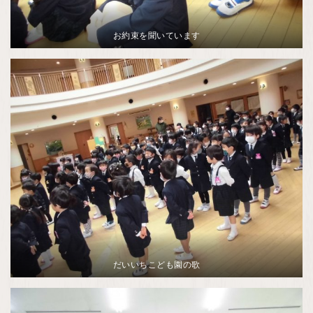
お約束を聞いています
だいいちこども園の歌