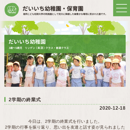
2学期の終業式
2020-12-18
今日は、2学期の終業式を行いました。
2学期の行事を振り返り、思い出を友達と話す姿が見られました