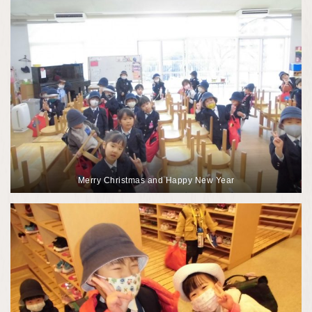
Merry Christmas and Happy New Year