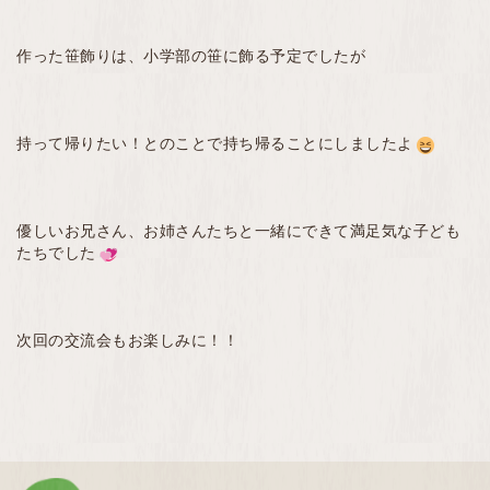
作った笹飾りは、小学部の笹に飾る予定でしたが
持って帰りたい！とのことで持ち帰ることにしましたよ
優しいお兄さん、お姉さんたちと一緒にできて満足気な子ども
たちでした
次回の交流会もお楽しみに！！