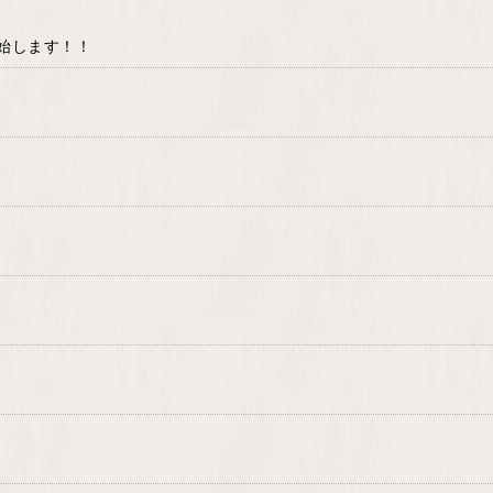
始します！！