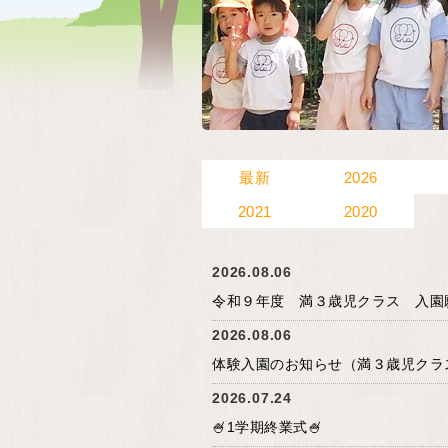
最新
2026
2021
2020
2026.08.06
令和９年度 満３歳児クラス 入園
2026.08.06
体験入園のお知らせ（満３歳児クラ
2026.07.24
🍧1学期終業式🍧