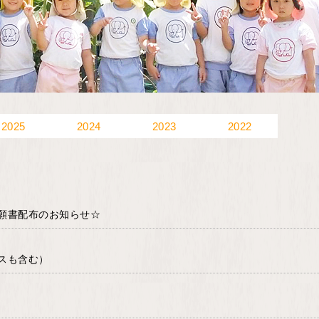
2025
2024
2023
2022
願書配布のお知らせ☆
スも含む）